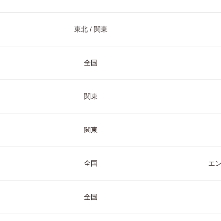
東北 / 関東
全国
関東
関東
全国
エ
全国