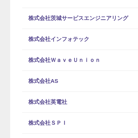
株式会社茨城サービスエンジニアリング
株式会社インフォテック
株式会社ＷａｖｅＵｎｉｏｎ
株式会社AS
株式会社英電社
株式会社ＳＰＩ