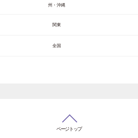
州・沖縄
関東
全国
ページトップ