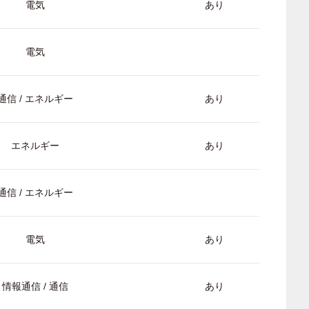
電気
あり
電気
通信 / エネルギー
あり
エネルギー
あり
通信 / エネルギー
電気
あり
情報通信 / 通信
あり