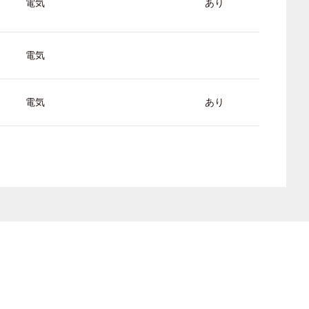
電気
あり
電気
電気
あり