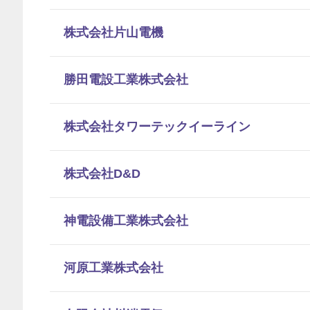
株式会社片山電機
勝田電設工業株式会社
株式会社タワーテックイーライン
株式会社D&D
神電設備工業株式会社
河原工業株式会社