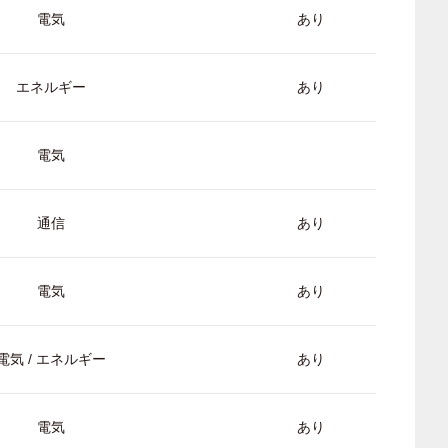
電気
あり
エネルギー
あり
電気
通信
あり
電気
あり
電気 / エネルギー
あり
電気
あり