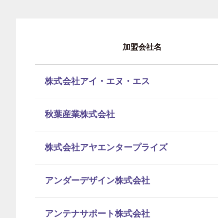
加盟会社名
株式会社アイ・エヌ・エス
秋葉産業株式会社
株式会社アヤエンタープライズ
アンダーデザイン株式会社
アンテナサポート株式会社