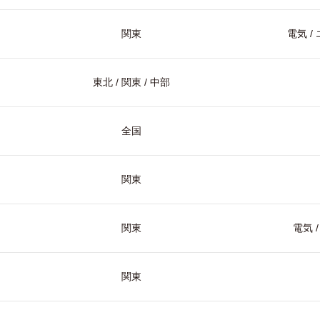
関東
電気 
東北 / 関東 / 中部
全国
関東
関東
電気 
関東