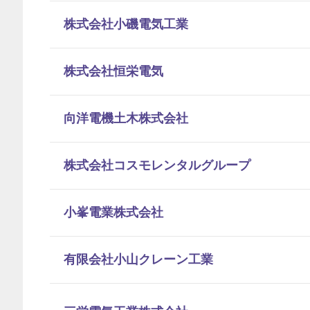
株式会社小磯電気工業
株式会社恒栄電気
向洋電機土木株式会社
株式会社コスモレンタルグループ
小峯電業株式会社
有限会社小山クレーン工業