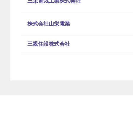
三栄電気工業株式会社
株式会社山栄電業
三親住設株式会社