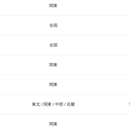
関東
全国
全国
関東
関東
東北 / 関東 / 中部 / 近畿
関東