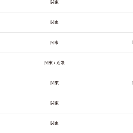
関東
関東
関東
関東 / 近畿
関東
関東
関東