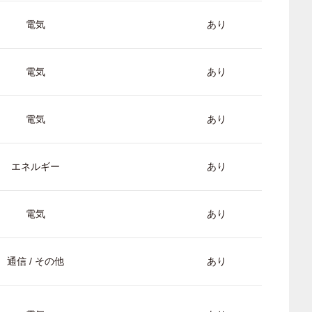
電気
あり
電気
あり
電気
あり
エネルギー
あり
電気
あり
通信 / その他
あり