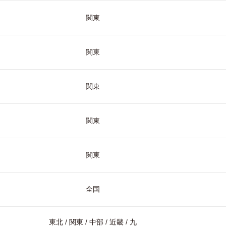
関東
関東
関東
関東
関東
全国
東北 / 関東 / 中部 / 近畿 / 九