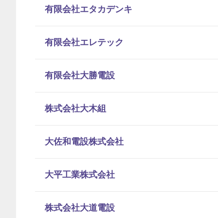
有限会社エタカデンキ
有限会社エレテック
有限会社大勝電設
株式会社大木組
大佐和電設株式会社
大平工業株式会社
株式会社大道電設