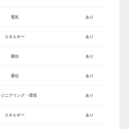
電気
あり
エネルギー
あり
通信
あり
通信
あり
ンジニアリング・環境
あり
エネルギー
あり