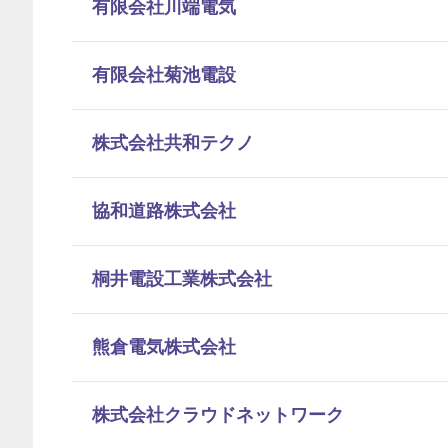
有限会社川端電気
有限会社菊池電設
株式会社共和テクノ
協和道路株式会社
桐井電設工業株式会社
熊倉電気株式会社
株式会社クラウドネットワーク