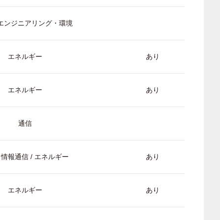
/ エンジニアリング・環境
エネルギー
あり
エネルギー
あり
通信
/ 情報通信 / エネルギー
あり
エネルギー
あり