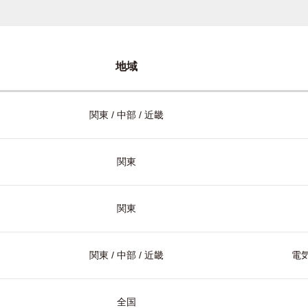
地域
関東 / 中部 / 近畿
関東
関東
関東 / 中部 / 近畿
電気
全国