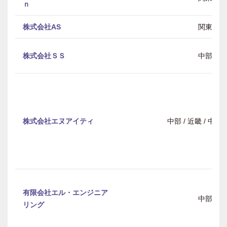
ｎ
株式会社AS
関東
株式会社ＳＳ
中部
株式会社エヌアイティ
中部 / 近畿 / 中
有限会社エル・エンジニア
中部
リング