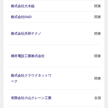
株式会社大木組
関東
株式会社D&D
関東
株式会社共和テクノ
関東
桐井電設工業株式会社
関東
株式会社クラウドネットワ
関東
ーク
有限会社小山クレーン工業
全国