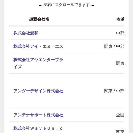
← 左右にスクロールできます →
加盟会社名
地域
株式会社愛和
中部
株式会社アイ・エヌ・エス
関東 / 中部 / 
株式会社アヤエンタープラ
関東
イズ
アンダーデザイン株式会社
関東 / 中部 / 
アンテナサポート株式会社
全国
株式会社ＷａｖｅＵｎｉｏ
関東