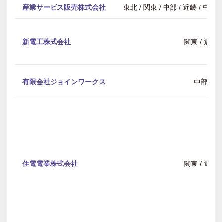
産業サービス販売株式会社
東北 / 関東 / 中部 / 近畿 / 中
新電工株式会社
関東 / 近畿
有限会社ジョインワークス
中部
住電電業株式会社
関東 / 近畿