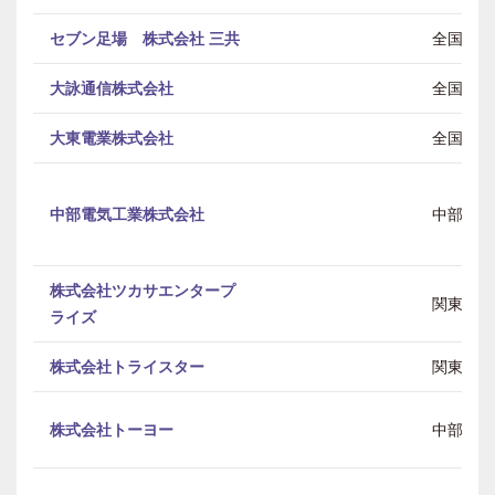
セブン足場 株式会社 三共
全国
大詠通信株式会社
全国
大東電業株式会社
全国
中部電気工業株式会社
中部
株式会社ツカサエンタープ
関東
ライズ
株式会社トライスター
関東
株式会社トーヨー
中部