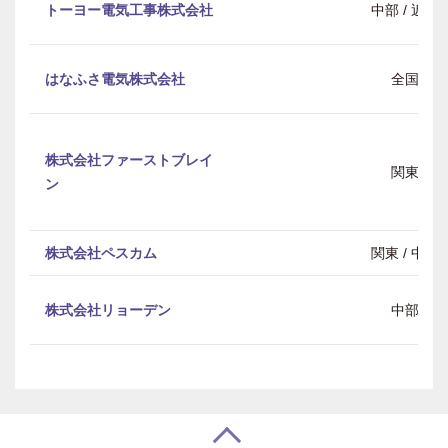
トーヨー電気工事株式会社
中部 / 近畿
はなふさ電気株式会社
全国
株式会社ファーストブレイ
関東
ン
株式会社ペスカム
関東 / 中部
株式会社リョーデン
中部