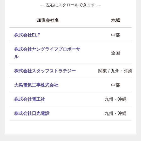
← 左右にスクロールできます →
加盟会社名
地域
株式会社ELP
中部
株式会社ヤングライフプロポーサ
全国
ル
株式会社スタッフストラテジー
関東 / 九州・沖縄
大晃電気工事株式会社
中部
株式会社電工社
九州・沖縄
株式会社日光電設
九州・沖縄