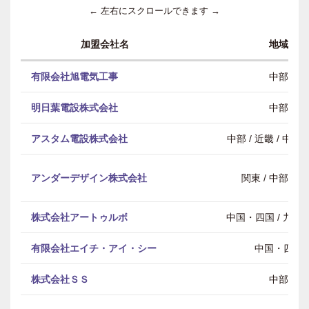
← 左右にスクロールできます →
加盟会社名
地域
有限会社旭電気工事
中部
明日葉電設株式会社
中部
アスタム電設株式会社
中部 / 近畿 / 中
アンダーデザイン株式会社
関東 / 中部 / 
株式会社アートゥルボ
中国・四国 / 九州
有限会社エイチ・アイ・シー
中国・四国
株式会社ＳＳ
中部