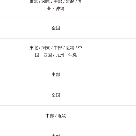
東北 / 関東 / 中部 / 近畿 / 九
州・沖縄
全国
東北 / 関東 / 中部 / 近畿 / 中
国・四国 / 九州・沖縄
中部
全国
中部 / 近畿