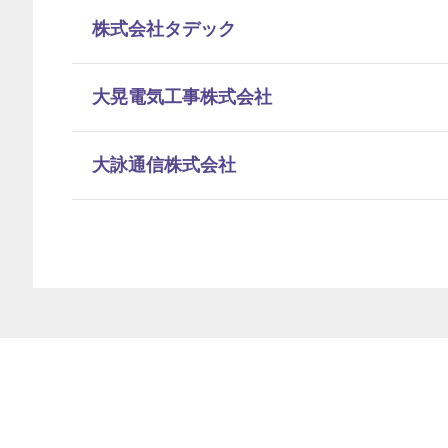
株式会社タデック
大晃電気工事株式会社
大詠通信株式会社