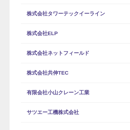
株式会社タワーテックイーライン
株式会社ELP
株式会社ネットフィールド
株式会社共伸TEC
有限会社小山クレーン工業
サツエー工機株式会社