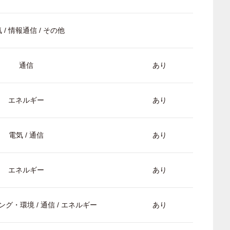
 / 情報通信 / その他
通信
あり
エネルギー
あり
電気 / 通信
あり
エネルギー
あり
グ・環境 / 通信 / エネルギー
あり