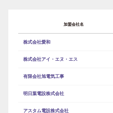
加盟会社名
株式会社愛和
株式会社アイ・エヌ・エス
有限会社旭電気工事
明日葉電設株式会社
アスタム電設株式会社