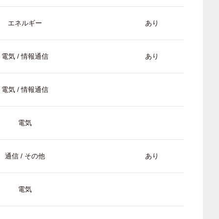
エネルギー
あり
電気 / 情報通信
あり
電気 / 情報通信
電気
通信 / その他
あり
電気