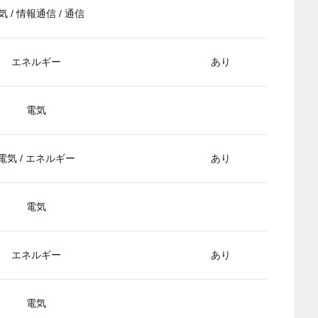
気 / 情報通信 / 通信
エネルギー
あり
電気
電気 / エネルギー
あり
電気
エネルギー
あり
電気