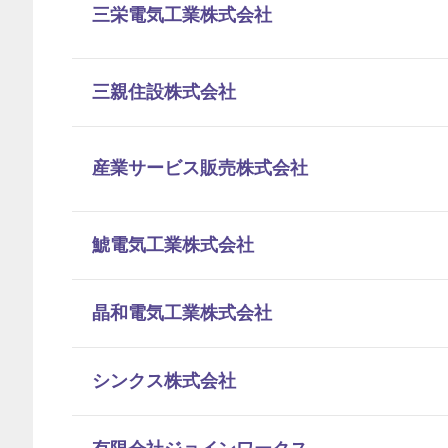
三栄電気工業株式会社
三親住設株式会社
産業サービス販売株式会社
鯱電気工業株式会社
晶和電気工業株式会社
シンクス株式会社