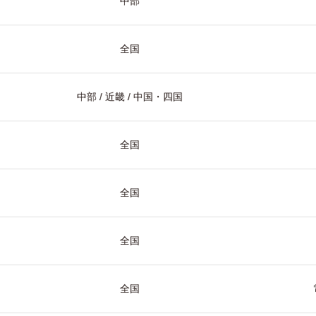
中部
全国
中部 / 近畿 / 中国・四国
全国
全国
全国
全国