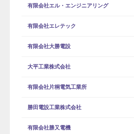
有限会社エル・エンジニアリング
有限会社エレテック
有限会社大勝電設
大平工業株式会社
有限会社片桐電気工業所
勝田電設工業株式会社
有限会社勝又電機