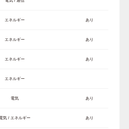
電気 / 通信
エネルギー
あり
エネルギー
あり
エネルギー
あり
エネルギー
電気
あり
電気 / エネルギー
あり