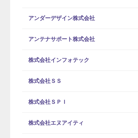
アンダーデザイン株式会社
アンテナサポート株式会社
株式会社インフォテック
株式会社ＳＳ
株式会社ＳＰＩ
株式会社エヌアイティ