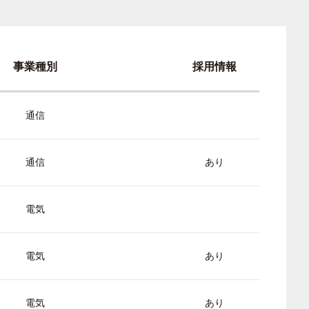
事業種別
採用情報
通信
通信
あり
電気
電気
あり
電気
あり