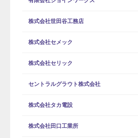
有限会社ジョインワークス
株式会社世田谷工務店
株式会社セメック
株式会社セリック
セントラルグラウト株式会社
株式会社タカ電設
株式会社田口工業所