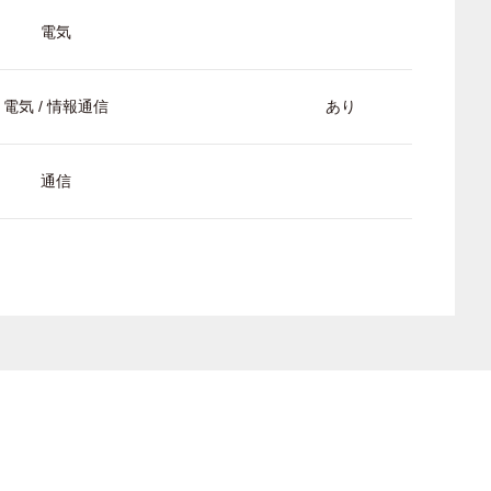
電気
電気 / 情報通信
あり
通信