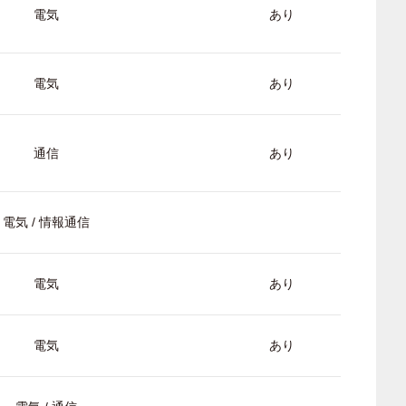
電気
あり
電気
あり
通信
あり
電気 / 情報通信
電気
あり
電気
あり