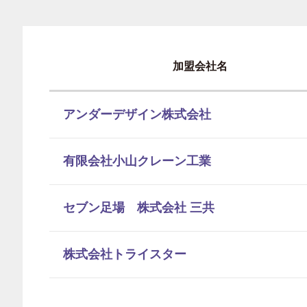
加盟会社名
アンダーデザイン株式会社
有限会社小山クレーン工業
セブン足場 株式会社 三共
株式会社トライスター