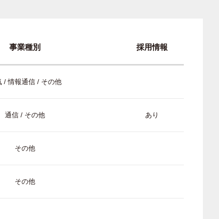
事業種別
採用情報
 / 情報通信 / その他
通信 / その他
あり
その他
その他