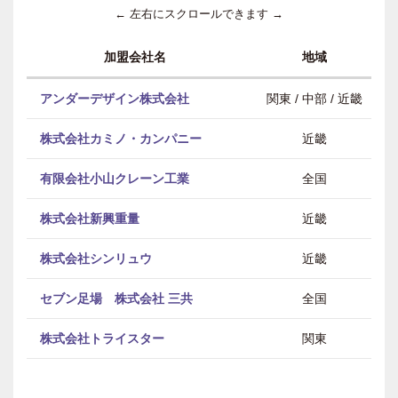
← 左右にスクロールできます →
加盟会社名
地域
アンダーデザイン株式会社
関東 / 中部 / 近畿
株式会社カミノ・カンパニー
近畿
有限会社小山クレーン工業
全国
株式会社新興重量
近畿
株式会社シンリュウ
近畿
セブン足場 株式会社 三共
全国
株式会社トライスター
関東