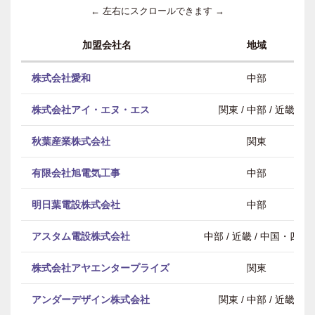
← 左右にスクロールできます →
加盟会社名
地域
株式会社愛和
中部
株式会社アイ・エヌ・エス
関東 / 中部 / 近畿
秋葉産業株式会社
関東
有限会社旭電気工事
中部
明日葉電設株式会社
中部
アスタム電設株式会社
中部 / 近畿 / 中国・四国
株式会社アヤエンタープライズ
関東
アンダーデザイン株式会社
関東 / 中部 / 近畿