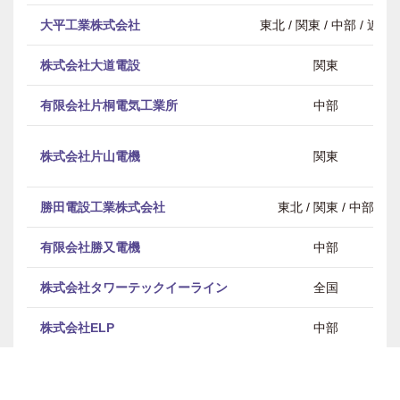
大平工業株式会社
東北 / 関東 / 中部 / 近畿
株式会社大道電設
関東
有限会社片桐電気工業所
中部
株式会社片山電機
関東
勝田電設工業株式会社
東北 / 関東 / 中部
有限会社勝又電機
中部
株式会社タワーテックイーライン
全国
株式会社ELP
中部
株式会社西電
中国・四国