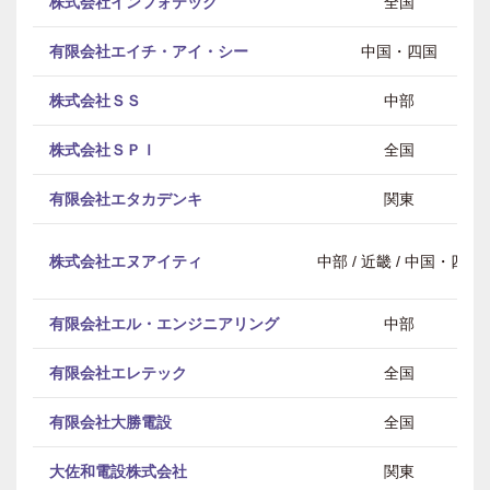
株式会社インフォテック
全国
有限会社エイチ・アイ・シー
中国・四国
株式会社ＳＳ
中部
株式会社ＳＰＩ
全国
有限会社エタカデンキ
関東
株式会社エヌアイティ
中部 / 近畿 / 中国・四国
有限会社エル・エンジニアリング
中部
有限会社エレテック
全国
有限会社大勝電設
全国
大佐和電設株式会社
関東