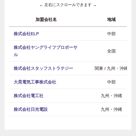
← 左右にスクロールできます →
加盟会社名
地域
株式会社ELP
中部
株式会社ヤングライフプロポーサ
全国
ル
株式会社スタッフストラテジー
関東 / 九州・沖縄
大晃電気工事株式会社
中部
株式会社電工社
九州・沖縄
株式会社日光電設
九州・沖縄