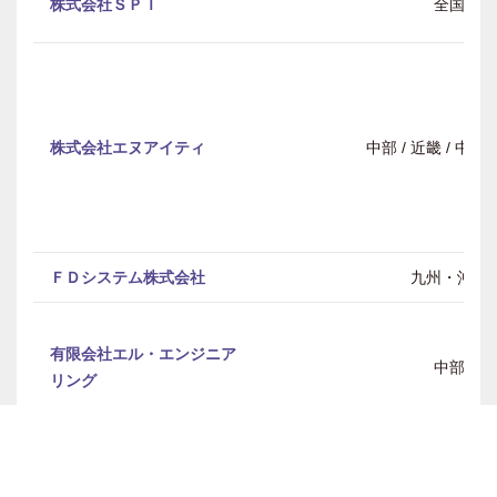
株式会社ＳＰＩ
全国
株式会社エヌアイティ
中部 / 近畿 / 中
ＦＤシステム株式会社
九州・沖縄
有限会社エル・エンジニア
中部
リング
有限会社エレテック
全国