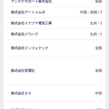
アンテナサポート株式会社
全国
株式会社アートゥルボ
中国・四国 / 九州
株式会社イナヅマ電気工事
九州・沖縄
株式会社イワハラ
九州・沖縄
株式会社インフォテック
全国
株式会社英電社
全国
株式会社ＳＳ
中部