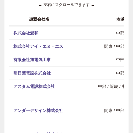
← 左右にスクロールできます →
加盟会社名
地域
株式会社愛和
中部
株式会社アイ・エヌ・エス
関東 / 中部 / 
有限会社旭電気工事
中部
明日葉電設株式会社
中部
アスタム電設株式会社
中部 / 近畿 / 中
アンダーデザイン株式会社
関東 / 中部 / 