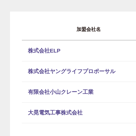
加盟会社名
株式会社ELP
株式会社ヤングライフプロポーサル
有限会社小山クレーン工業
大晃電気工事株式会社