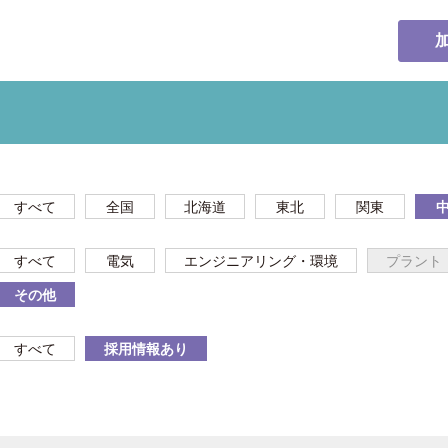
すべて
全国
北海道
東北
関東
すべて
電気
エンジニアリング・環境
プラント
その他
すべて
採用情報あり