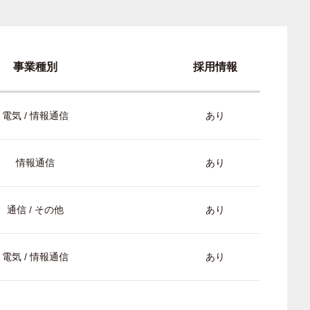
事業種別
採用情報
電気 / 情報通信
あり
情報通信
あり
通信 / その他
あり
電気 / 情報通信
あり