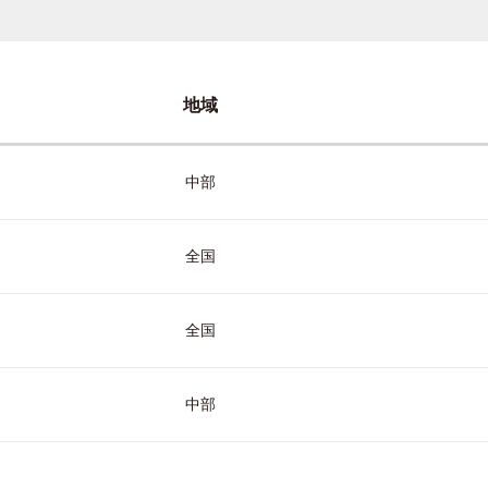
地域
中部
全国
全国
中部