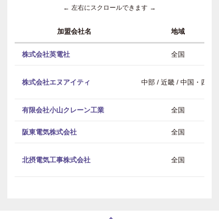
← 左右にスクロールできます →
加盟会社名
地域
株式会社英電社
全国
株式会社エヌアイティ
中部 / 近畿 / 中国・四国
有限会社小山クレーン工業
全国
阪東電気株式会社
全国
北摂電気工事株式会社
全国