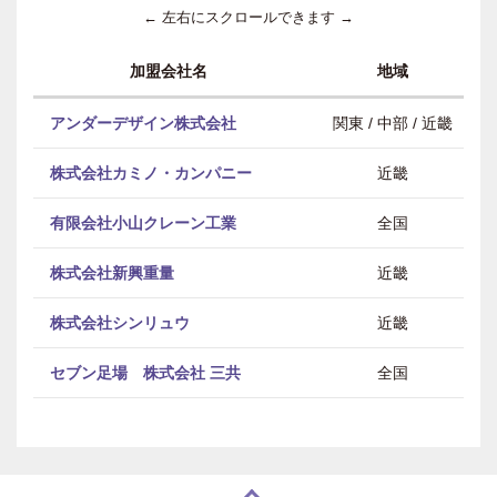
← 左右にスクロールできます →
加盟会社名
地域
アンダーデザイン株式会社
関東 / 中部 / 近畿
株式会社カミノ・カンパニー
近畿
有限会社小山クレーン工業
全国
株式会社新興重量
近畿
株式会社シンリュウ
近畿
セブン足場 株式会社 三共
全国