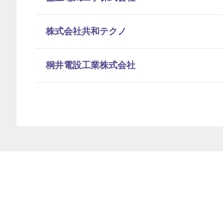
株式会社共和テクノ
桐井電設工業株式会社