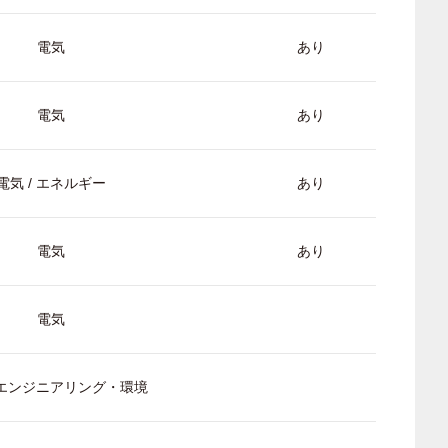
電気
あり
電気
あり
電気 / エネルギー
あり
電気
あり
電気
/ エンジニアリング・環境