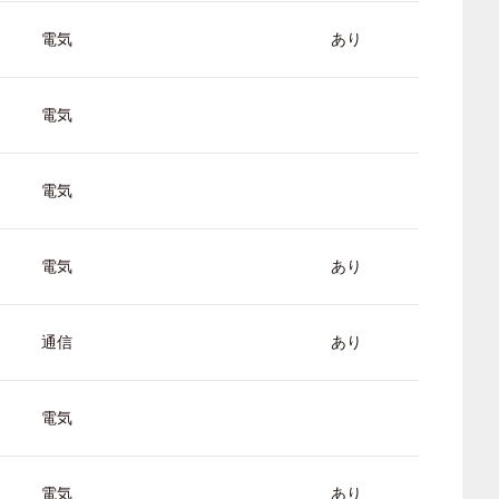
電気
あり
電気
電気
電気
あり
通信
あり
電気
電気
あり