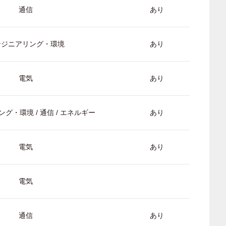
通信
あり
ンジニアリング・環境
あり
電気
あり
グ・環境 / 通信 / エネルギー
あり
電気
あり
電気
通信
あり