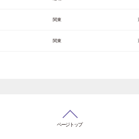
関東
関東
ページトップ