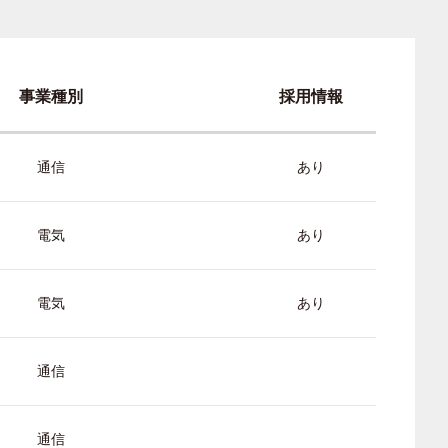
事業種別
採用情報
通信
あり
電気
あり
電気
あり
通信
通信