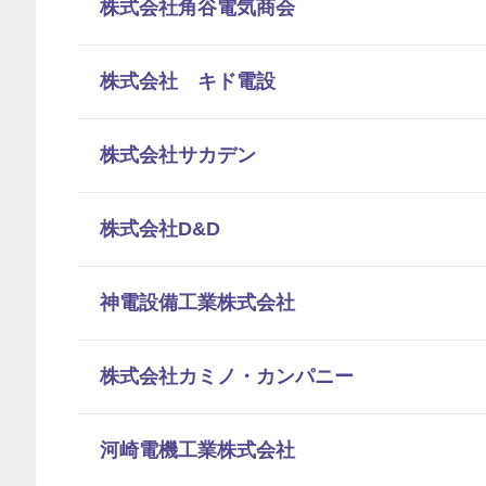
株式会社角谷電気商会
株式会社 キド電設
株式会社サカデン
株式会社D&D
神電設備工業株式会社
株式会社カミノ・カンパニー
河崎電機工業株式会社