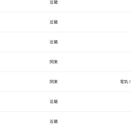
近畿
近畿
近畿
関東
関東
電気 
近畿
近畿