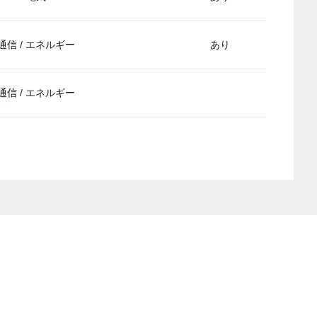
通信 / エネルギー
あり
通信 / エネルギー