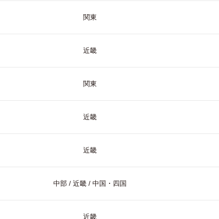
関東
近畿
関東
近畿
近畿
中部 / 近畿 / 中国・四国
近畿