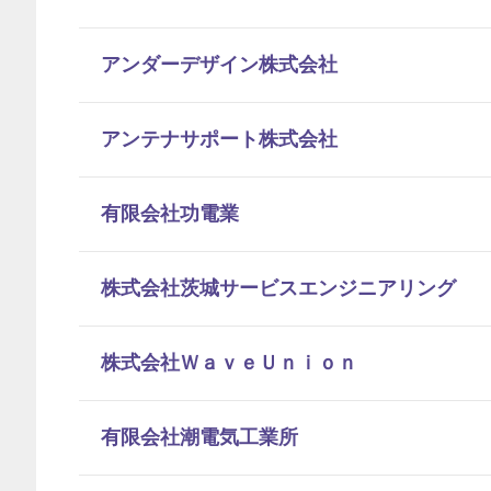
アンダーデザイン株式会社
アンテナサポート株式会社
有限会社功電業
株式会社茨城サービスエンジニアリング
株式会社ＷａｖｅＵｎｉｏｎ
有限会社潮電気工業所