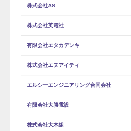
株式会社AS
株式会社英電社
有限会社エタカデンキ
株式会社エヌアイティ
エルシーエンジニアリング合同会社
有限会社大勝電設
株式会社大木組