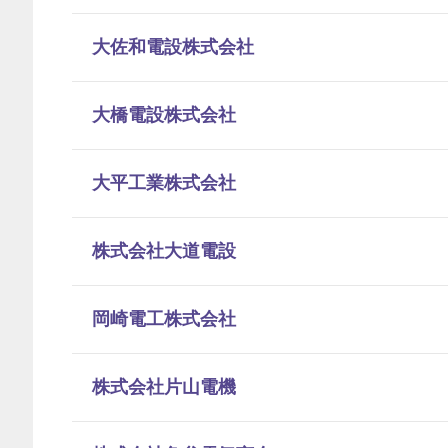
大佐和電設株式会社
大橋電設株式会社
大平工業株式会社
株式会社大道電設
岡崎電工株式会社
株式会社片山電機