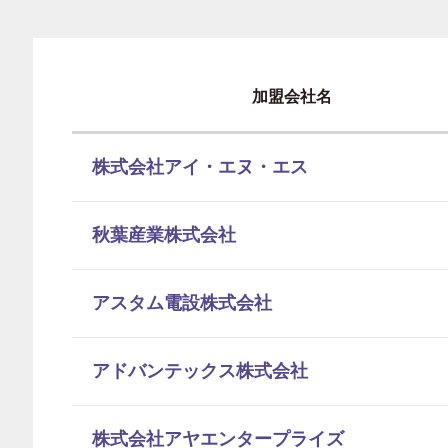
加盟会社名
株式会社アイ・エヌ・エス
秋葉産業株式会社
アスタム電設株式会社
アドバンテックス株式会社
株式会社アヤエンタープライズ