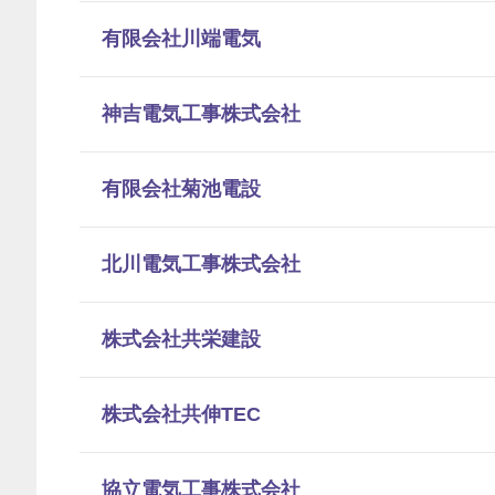
有限会社川端電気
神吉電気工事株式会社
有限会社菊池電設
北川電気工事株式会社
株式会社共栄建設
株式会社共伸TEC
協立電気工事株式会社