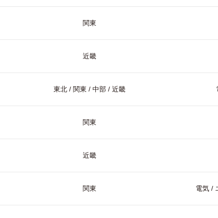
関東
近畿
東北 / 関東 / 中部 / 近畿
関東
近畿
関東
電気 