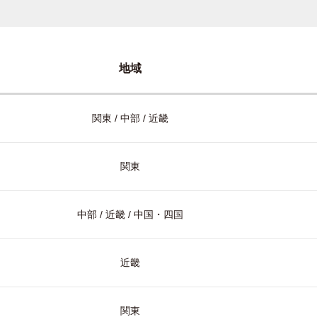
地域
関東 / 中部 / 近畿
関東
中部 / 近畿 / 中国・四国
近畿
関東