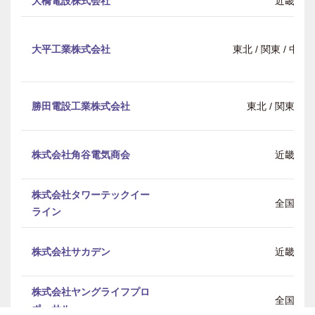
大橋電設株式会社
近畿
大平工業株式会社
東北 / 関東 / 中部 
勝田電設工業株式会社
東北 / 関東 / 
株式会社角谷電気商会
近畿
株式会社タワーテックイー
全国
ライン
株式会社サカデン
近畿
株式会社ヤングライフプロ
全国
ポーサル