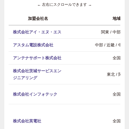
← 左右にスクロールできます →
加盟会社名
地域
株式会社アイ・エヌ・エス
関東 / 中部 / 
アスタム電設株式会社
中部 / 近畿 / 中
アンテナサポート株式会社
全国
株式会社茨城サービスエン
東北 / 関東
ジニアリング
株式会社インフォテック
全国
株式会社英電社
全国