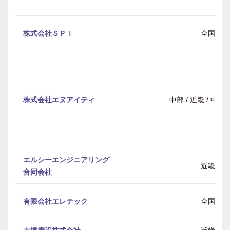
株式会社ＳＰＩ
全国
株式会社エヌアイティ
中部 / 近畿 / 中
エルシーエンジニアリング
近畿
合同会社
有限会社エレテック
全国