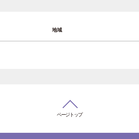
地域
ページトップ