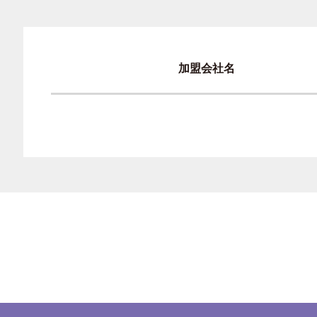
加盟会社名