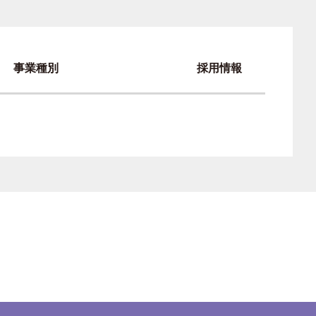
事業種別
採用情報