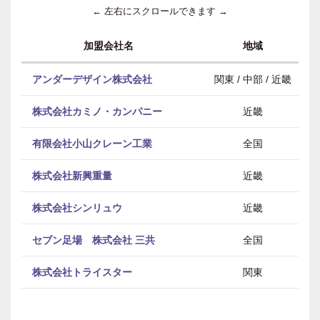
← 左右にスクロールできます →
加盟会社名
地域
アンダーデザイン株式会社
関東 / 中部 / 近畿
株式会社カミノ・カンパニー
近畿
有限会社小山クレーン工業
全国
株式会社新興重量
近畿
株式会社シンリュウ
近畿
セブン足場 株式会社 三共
全国
株式会社トライスター
関東