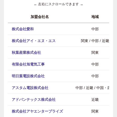
← 左右にスクロールできます →
加盟会社名
地域
株式会社愛和
中部
株式会社アイ・エヌ・エス
関東 / 中部 / 近畿
秋葉産業株式会社
関東
有限会社旭電気工事
中部
明日葉電設株式会社
中部
アスタム電設株式会社
中部 / 近畿 / 中国・四国
アドバンテックス株式会社
近畿
株式会社アヤエンタープライズ
関東