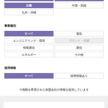
近畿
中国・四国
九州・沖縄
事業種別
すべて
電気
エンジニアリング・環境
プラント・空調
情報通信
通信
エネルギー
その他
採用情報
すべて
採用情報あり
※掲載を希望された加盟会社の情報を提供しています