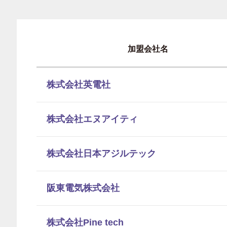
加盟会社名
株式会社英電社
株式会社エヌアイティ
株式会社日本アジルテック
阪東電気株式会社
株式会社Pine tech