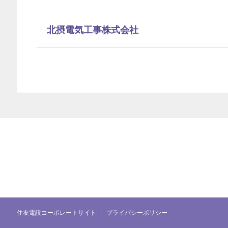
北摂電気工事株式会社
住友電設コーポレートサイト
プライバシーポリシー