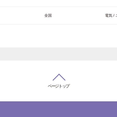
全国
電気 
ページトップ