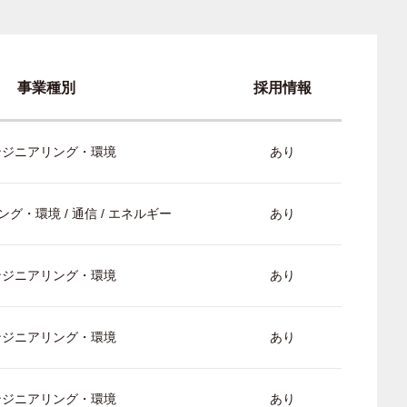
事業種別
採用情報
ンジニアリング・環境
あり
グ・環境 / 通信 / エネルギー
あり
ンジニアリング・環境
あり
ンジニアリング・環境
あり
ンジニアリング・環境
あり