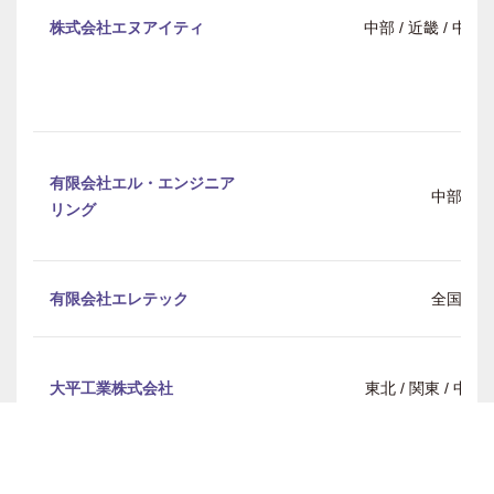
株式会社エヌアイティ
中部 / 近畿 / 中
有限会社エル・エンジニア
中部
リング
有限会社エレテック
全国
大平工業株式会社
東北 / 関東 / 中部 
勝田電設工業株式会社
東北 / 関東 / 