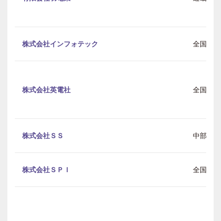
株式会社インフォテック
全国
株式会社英電社
全国
株式会社ＳＳ
中部
株式会社ＳＰＩ
全国