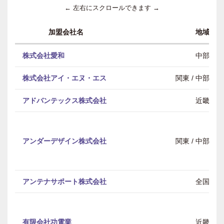
← 左右にスクロールできます →
加盟会社名
地域
株式会社愛和
中部
株式会社アイ・エヌ・エス
関東 / 中部 / 
アドバンテックス株式会社
近畿
アンダーデザイン株式会社
関東 / 中部 / 
アンテナサポート株式会社
全国
有限会社功電業
近畿