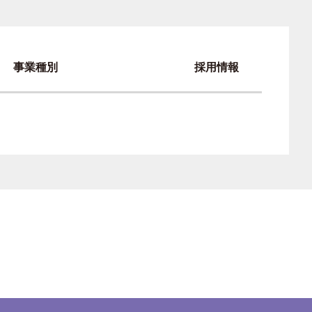
事業種別
採用情報