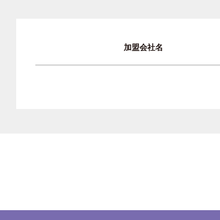
加盟会社名