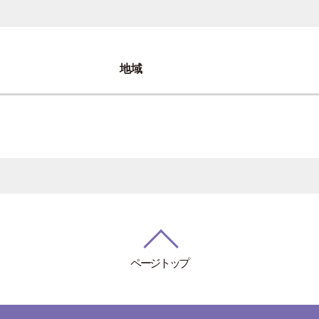
地域
ページトップ