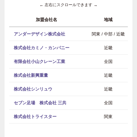
← 左右にスクロールできます →
加盟会社名
地域
アンダーデザイン株式会社
関東 / 中部 / 近畿
株式会社カミノ・カンパニー
近畿
有限会社小山クレーン工業
全国
株式会社新興重量
近畿
株式会社シンリュウ
近畿
セブン足場 株式会社 三共
全国
株式会社トライスター
関東