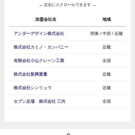
← 左右にスクロールできます →
加盟会社名
地域
アンダーデザイン株式会社
関東 / 中部 / 近畿
株式会社カミノ・カンパニー
近畿
有限会社小山クレーン工業
全国
株式会社新興重量
近畿
株式会社シンリュウ
近畿
セブン足場 株式会社 三共
全国