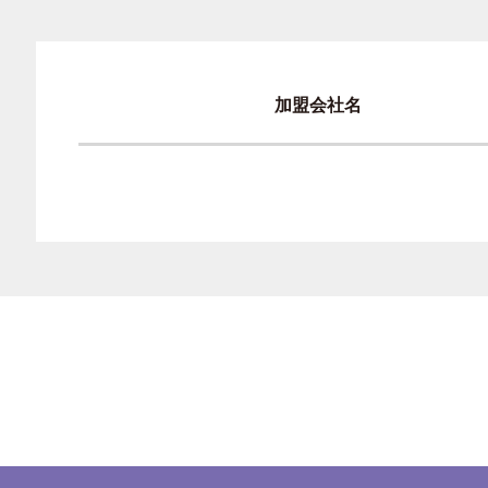
加盟会社名