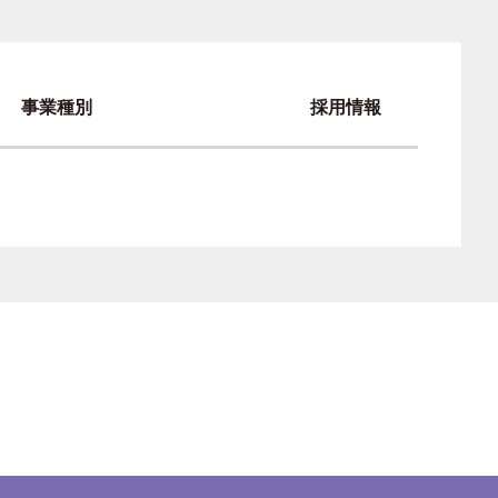
事業種別
採用情報