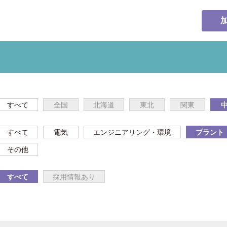
すべて
全国
北海道
東北
関東
すべて
電気
エンジニアリング・環境
プラント
その他
すべて
採用情報あり