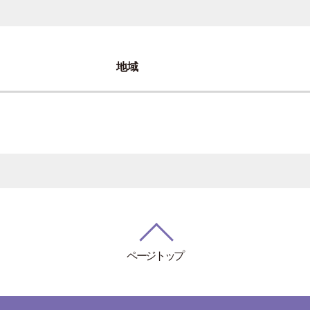
地域
ページトップ