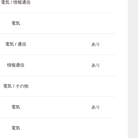
電気 / 情報通信
電気
電気 / 通信
あり
情報通信
あり
電気 / その他
電気
あり
電気