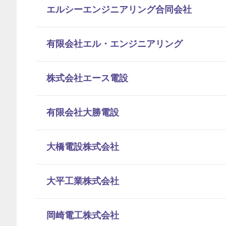
エルシーエンジニアリング合同会社
有限会社エル・エンジニアリング
株式会社エース電設
有限会社大勝電設
大橋電設株式会社
大平工業株式会社
岡崎電工株式会社