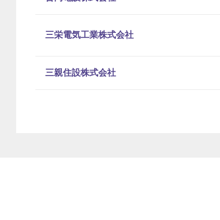
三栄電気工業株式会社
三親住設株式会社