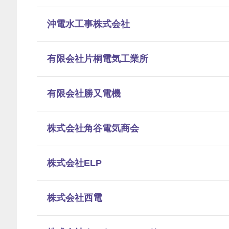
沖電水工事株式会社
有限会社片桐電気工業所
有限会社勝又電機
株式会社角谷電気商会
株式会社ELP
株式会社西電