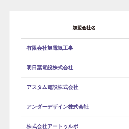
加盟会社名
有限会社旭電気工事
明日葉電設株式会社
アスタム電設株式会社
アンダーデザイン株式会社
株式会社アートゥルボ