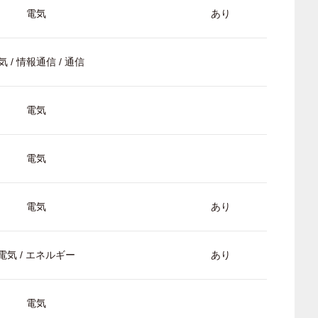
電気
あり
気 / 情報通信 / 通信
電気
電気
電気
あり
電気 / エネルギー
あり
電気