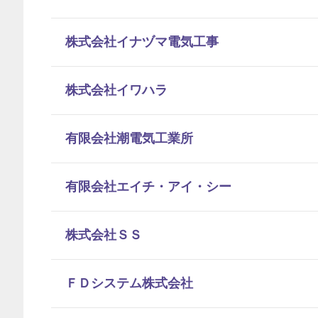
株式会社イナヅマ電気工事
株式会社イワハラ
有限会社潮電気工業所
有限会社エイチ・アイ・シー
株式会社ＳＳ
ＦＤシステム株式会社