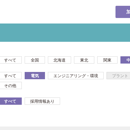
すべて
全国
北海道
東北
関東
すべて
電気
エンジニアリング・環境
プラント
その他
すべて
採用情報あり