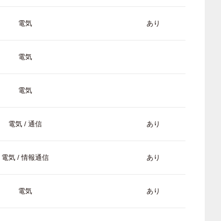
電気
あり
電気
電気
電気 / 通信
あり
電気 / 情報通信
あり
電気
あり