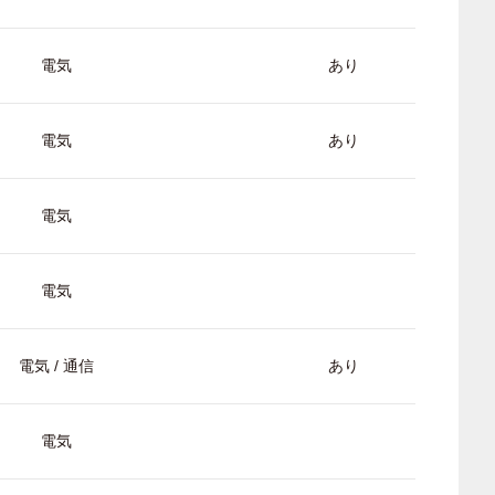
電気
あり
電気
あり
電気
電気
電気 / 通信
あり
電気