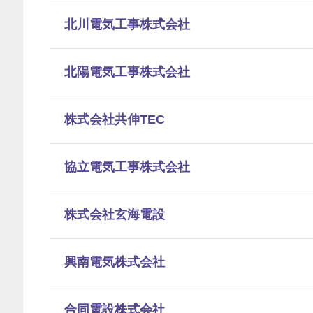
北川電気工事株式会社
北陽電気工事株式会社
株式会社共伸TEC
協立電気工事株式会社
株式会社玄海電設
興南電気株式会社
合同電設株式会社