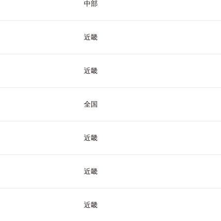
中部
近畿
近畿
全国
近畿
近畿
近畿