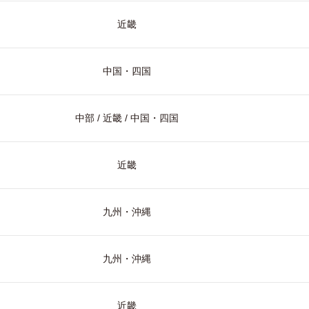
近畿
中国・四国
中部 / 近畿 / 中国・四国
近畿
九州・沖縄
九州・沖縄
近畿