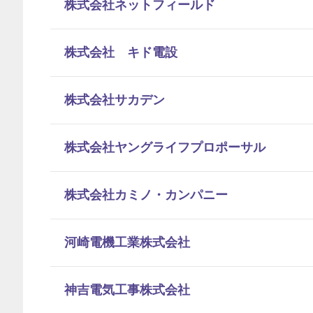
株式会社ネットフィールド
株式会社 キド電設
株式会社サカデン
株式会社ヤングライフプロポーサル
株式会社カミノ・カンパニー
河崎電機工業株式会社
神吉電気工事株式会社