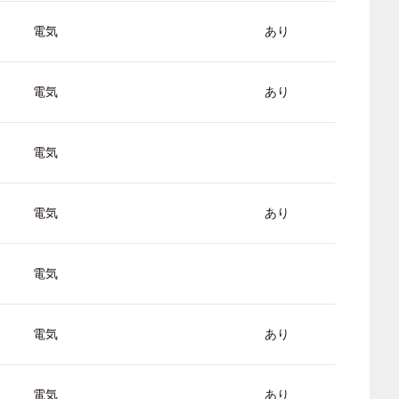
電気
あり
電気
あり
電気
電気
あり
電気
電気
あり
電気
あり