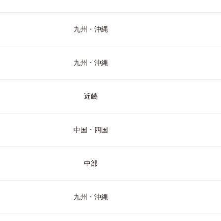
九州・沖縄
九州・沖縄
近畿
中国・四国
中部
九州・沖縄