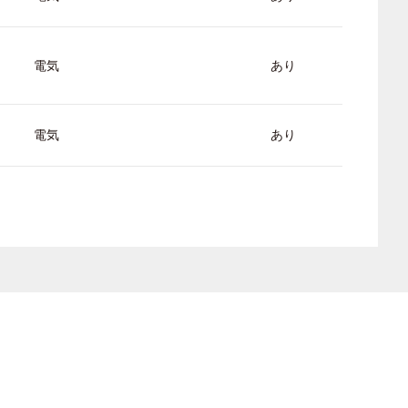
電気
あり
電気
あり