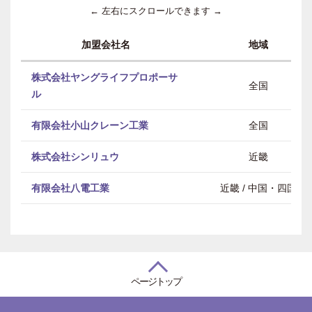
← 左右にスクロールできます →
加盟会社名
地域
株式会社ヤングライフプロポーサ
全国
ル
有限会社小山クレーン工業
全国
株式会社シンリュウ
近畿
有限会社八電工業
近畿 / 中国・四国
ページトップ