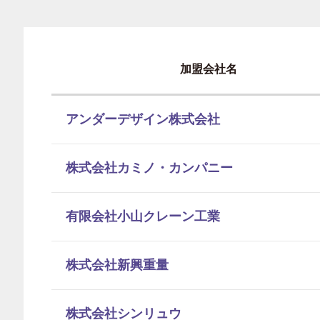
加盟会社名
アンダーデザイン株式会社
株式会社カミノ・カンパニー
有限会社小山クレーン工業
株式会社新興重量
株式会社シンリュウ