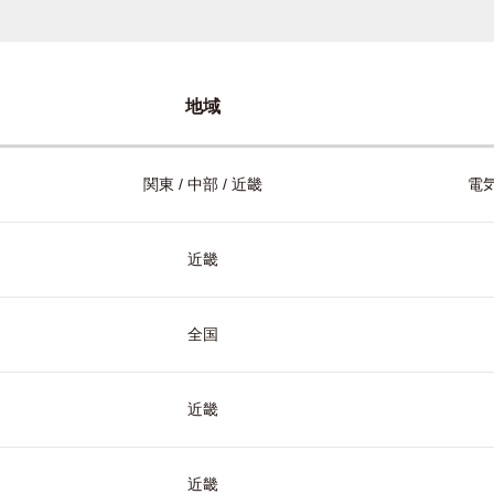
地域
関東 / 中部 / 近畿
電気
近畿
全国
近畿
近畿