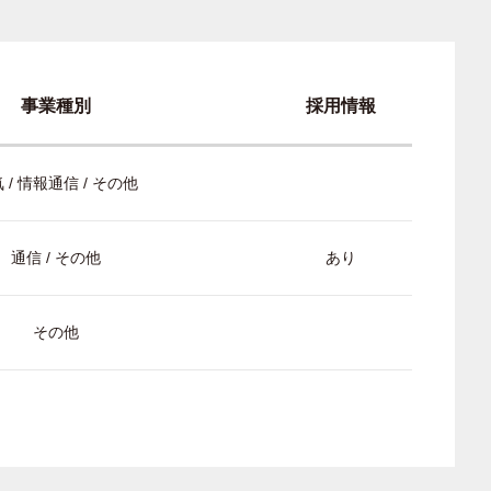
事業種別
採用情報
 / 情報通信 / その他
通信 / その他
あり
その他