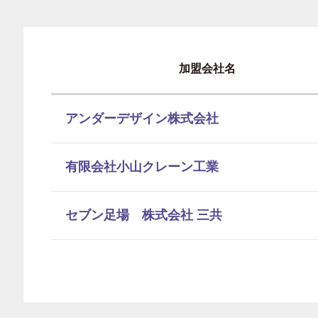
加盟会社名
アンダーデザイン株式会社
有限会社小山クレーン工業
セブン足場 株式会社 三共