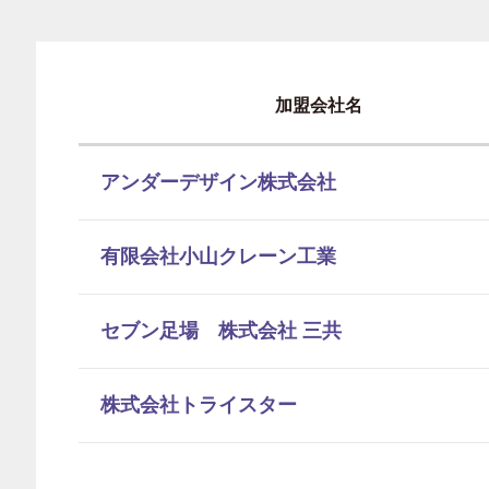
加盟会社名
アンダーデザイン株式会社
有限会社小山クレーン工業
セブン足場 株式会社 三共
株式会社トライスター