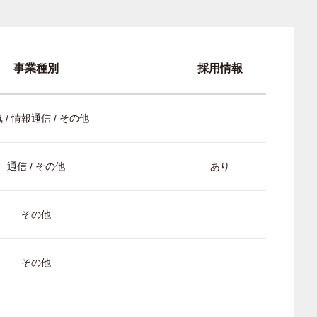
事業種別
採用情報
 / 情報通信 / その他
通信 / その他
あり
その他
その他