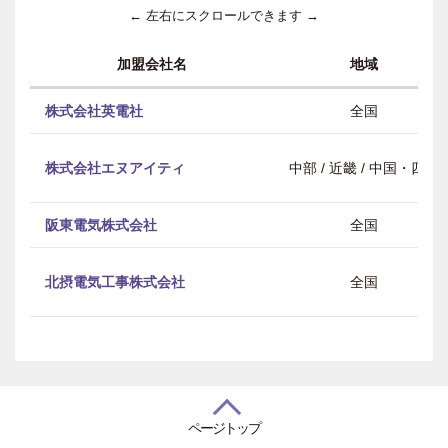
← 左右にスクロールできます →
加盟会社名
地域
株式会社英電社
全国
株式会社エヌアイティ
中部 / 近畿 / 中国・四国
阪東電気株式会社
全国
北摂電気工事株式会社
全国
ページトップ