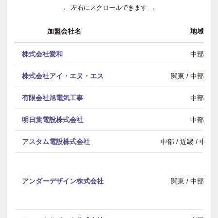
← 左右にスクロールできます →
加盟会社名
地域
株式会社愛和
中部
株式会社アイ・エヌ・エス
関東 / 中部 / 
有限会社旭電気工事
中部
明日葉電設株式会社
中部
アスタム電設株式会社
中部 / 近畿 / 中
アンダーデザイン株式会社
関東 / 中部 / 