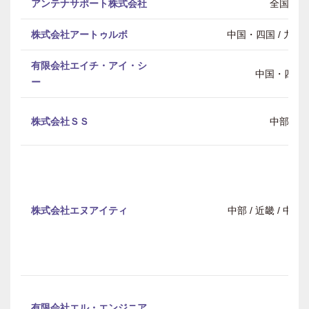
アンテナサポート株式会社
全国
株式会社アートゥルボ
中国・四国 / 九州
有限会社エイチ・アイ・シ
中国・四国
ー
株式会社ＳＳ
中部
株式会社エヌアイティ
中部 / 近畿 / 中
有限会社エル・エンジニア