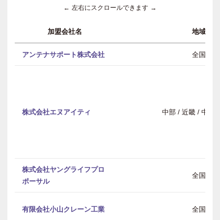
← 左右にスクロールできます →
加盟会社名
地域
アンテナサポート株式会社
全国
株式会社エヌアイティ
中部 / 近畿 / 中
株式会社ヤングライフプロ
全国
ポーサル
有限会社小山クレーン工業
全国