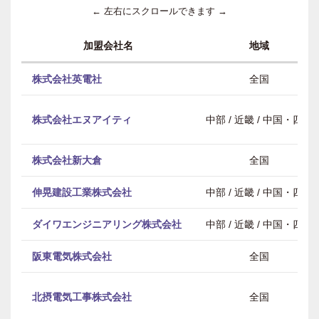
← 左右にスクロールできます →
加盟会社名
地域
株式会社英電社
全国
株式会社エヌアイティ
中部 / 近畿 / 中国・四国
株式会社新大倉
全国
伸晃建設工業株式会社
中部 / 近畿 / 中国・四国
ダイワエンジニアリング株式会社
中部 / 近畿 / 中国・四国
阪東電気株式会社
全国
北摂電気工事株式会社
全国