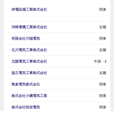
神電設備工業株式会社
関東
河崎電機工業株式会社
近畿
有限会社川端電気
関東
北川電気工事株式会社
近畿
北陽電気工事株式会社
中国・四国
協立電気工事株式会社
近畿
熊倉電気株式会社
関東
株式会社小磯電気工業
関東
株式会社恒栄電気
関東