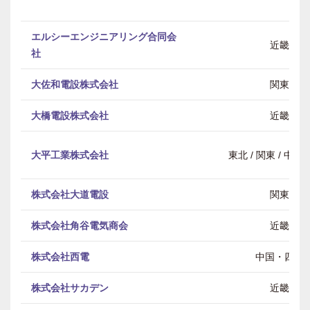
エルシーエンジニアリング合同会
近畿
社
大佐和電設株式会社
関東
大橋電設株式会社
近畿
大平工業株式会社
東北 / 関東 / 中部 
株式会社大道電設
関東
株式会社角谷電気商会
近畿
株式会社西電
中国・四国
株式会社サカデン
近畿