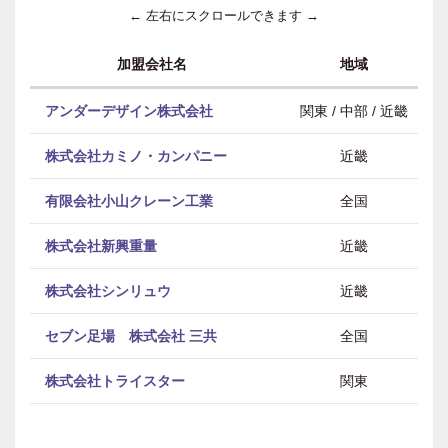
← 左右にスクロールできます →
加盟会社名
地域
アンダーデザイン株式会社
関東 / 中部 / 近畿
株式会社カミノ・カンパニー
近畿
有限会社小山クレーン工業
全国
株式会社新興重量
近畿
株式会社シンリュウ
近畿
セブン足場 株式会社 三共
全国
株式会社トライスター
関東