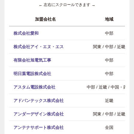
← 左右にスクロールできます →
加盟会社名
地域
株式会社愛和
中部
株式会社アイ・エヌ・エス
関東 / 中部 / 近畿
有限会社旭電気工事
中部
明日葉電設株式会社
中部
アスタム電設株式会社
中部 / 近畿 / 中国・四国
アドバンテックス株式会社
近畿
アンダーデザイン株式会社
関東 / 中部 / 近畿
アンテナサポート株式会社
全国