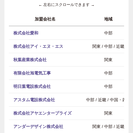
← 左右にスクロールできます →
加盟会社名
地域
株式会社愛和
中部
株式会社アイ・エヌ・エス
関東 / 中部 / 近畿
秋葉産業株式会社
関東
有限会社旭電気工事
中部
明日葉電設株式会社
中部
アスタム電設株式会社
中部 / 近畿 / 中国・四国
株式会社アヤエンタープライズ
関東
アンダーデザイン株式会社
関東 / 中部 / 近畿