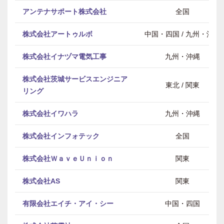
アンテナサポート株式会社
全国
株式会社アートゥルボ
中国・四国 / 九州・沖縄
株式会社イナヅマ電気工事
九州・沖縄
株式会社茨城サービスエンジニア
東北 / 関東
リング
株式会社イワハラ
九州・沖縄
株式会社インフォテック
全国
株式会社ＷａｖｅＵｎｉｏｎ
関東
株式会社AS
関東
有限会社エイチ・アイ・シー
中国・四国