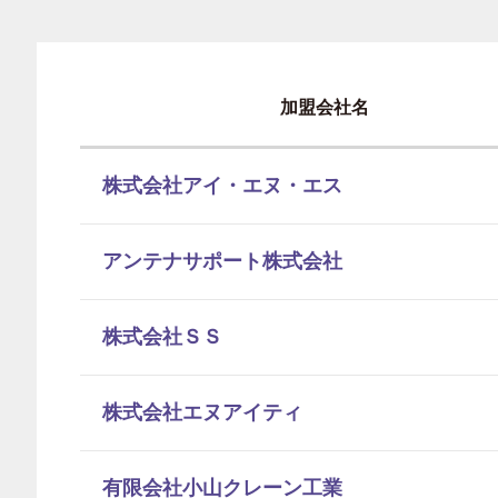
加盟会社名
株式会社アイ・エヌ・エス
アンテナサポート株式会社
株式会社ＳＳ
株式会社エヌアイティ
有限会社小山クレーン工業