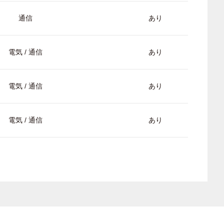
通信
あり
電気 / 通信
あり
電気 / 通信
あり
電気 / 通信
あり