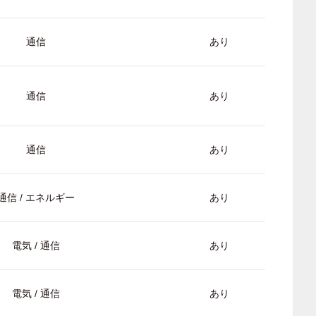
通信
あり
通信
あり
通信
あり
通信 / エネルギー
あり
電気 / 通信
あり
電気 / 通信
あり