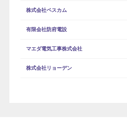
株式会社ペスカム
有限会社防府電設
マエダ電気工事株式会社
株式会社リョーデン