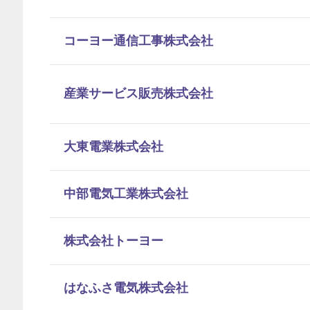
コーヨー通信工事株式会社
産業サービス販売株式会社
大東電業株式会社
中部電気工業株式会社
株式会社トーヨー
はなふさ電気株式会社