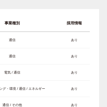
事業種別
採用情報
通信
あり
通信
あり
電気 / 通信
あり
グ・環境 / 通信 / エネルギー
あり
通信 / その他
あり