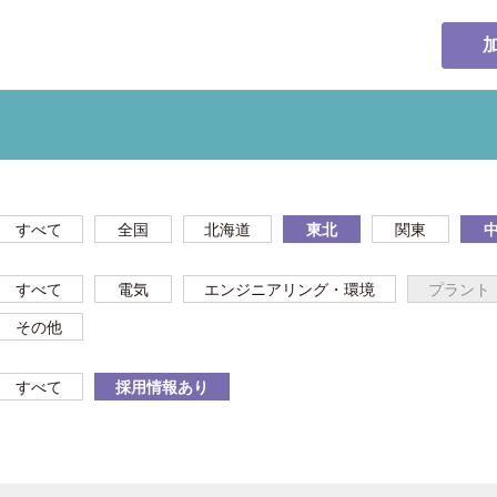
すべて
全国
北海道
東北
関東
すべて
電気
エンジニアリング・環境
プラント
その他
すべて
採用情報あり