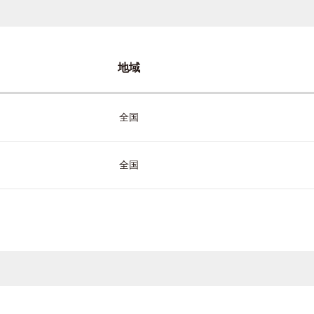
地域
全国
全国