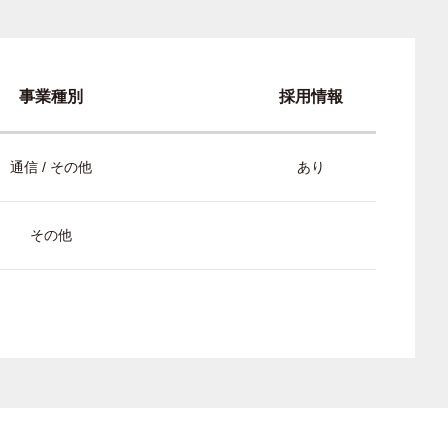
事業種別
採用情報
通信 / その他
あり
その他