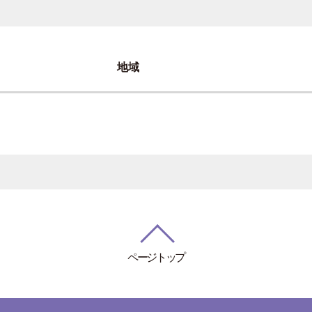
地域
ページトップ