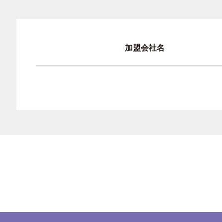
加盟会社名