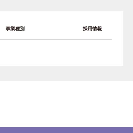
事業種別
採用情報