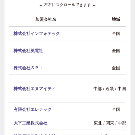
← 左右にスクロールできます →
加盟会社名
地域
株式会社インフォテック
全国
株式会社英電社
全国
株式会社ＳＰＩ
全国
株式会社エヌアイティ
中部 / 近畿 / 中国・
有限会社エレテック
全国
大平工業株式会社
東北 / 関東 / 中部 / 