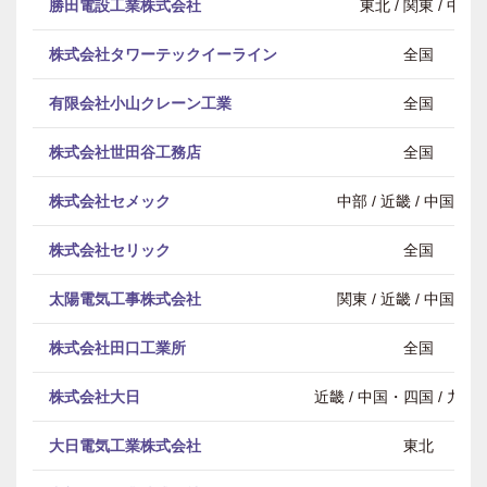
勝田電設工業株式会社
東北 / 関東 / 中部
株式会社タワーテックイーライン
全国
有限会社小山クレーン工業
全国
株式会社世田谷工務店
全国
株式会社セメック
中部 / 近畿 / 中国・
株式会社セリック
全国
太陽電気工事株式会社
関東 / 近畿 / 中国・
株式会社田口工業所
全国
株式会社大日
近畿 / 中国・四国 / 九
大日電気工業株式会社
東北