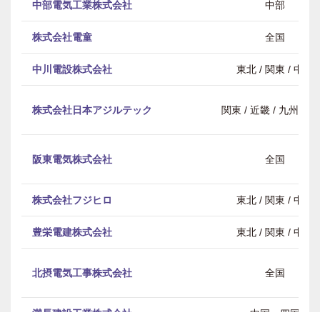
中部電気工業株式会社
中部
株式会社電童
全国
中川電設株式会社
東北 / 関東 / 中部
株式会社日本アジルテック
関東 / 近畿 / 九州・
阪東電気株式会社
全国
株式会社フジヒロ
東北 / 関東 / 中部
豊栄電建株式会社
東北 / 関東 / 中部
北摂電気工事株式会社
全国
満長建設工業株式会社
中国・四国