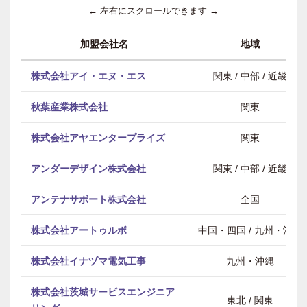
← 左右にスクロールできます →
加盟会社名
地域
株式会社アイ・エヌ・エス
関東 / 中部 / 近畿
秋葉産業株式会社
関東
株式会社アヤエンタープライズ
関東
アンダーデザイン株式会社
関東 / 中部 / 近畿
アンテナサポート株式会社
全国
株式会社アートゥルボ
中国・四国 / 九州・沖縄
株式会社イナヅマ電気工事
九州・沖縄
株式会社茨城サービスエンジニア
東北 / 関東