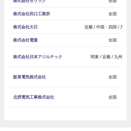
株式会社セリック
全国
株式会社田口工業所
全国
株式会社大日
近畿 / 中国・四国 / 九
株式会社電童
全国
株式会社日本アジルテック
関東 / 近畿 / 九州・
阪東電気株式会社
全国
北摂電気工事株式会社
全国