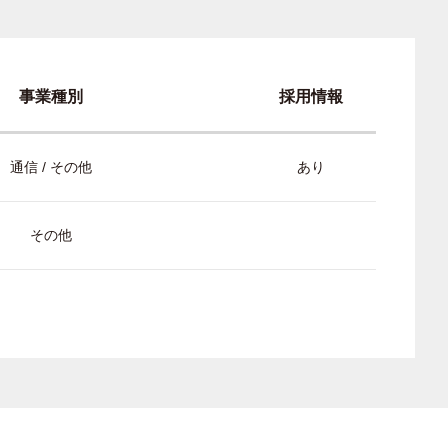
事業種別
採用情報
通信 / その他
あり
その他