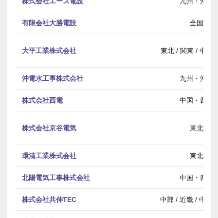
株式会社エース電設
九州・沖縄
有限会社大勝電設
全国
大平工業株式会社
東北 / 関東 / 中部 
沖電水工事株式会社
九州・沖縄
株式会社西電
中国・四国
株式会社京谷電気
東北
環清工業株式会社
東北
北陽電気工事株式会社
中国・四国
株式会社共伸TEC
中部 / 近畿 / 中