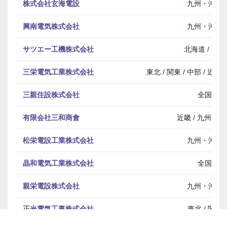
株式会社玄海電設
九州・沖縄
興南電気株式会社
九州・沖縄
サツエー工機株式会社
北海道 / 東北
三栄電気工業株式会社
東北 / 関東 / 中部 / 近畿
三親住設株式会社
全国
有限会社三和商會
近畿 / 九州・沖
松栄電設工業株式会社
九州・沖縄
晶和電気工業株式会社
全国
親栄電設株式会社
九州・沖縄
正光電気工事株式会社
東北 / 関東