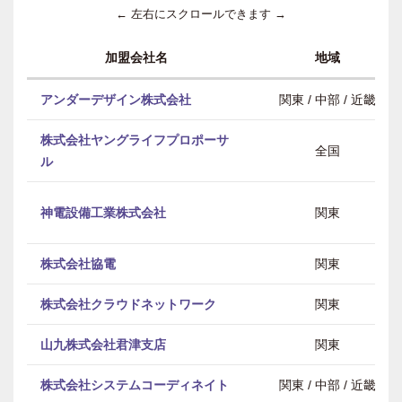
← 左右にスクロールできます →
加盟会社名
地域
アンダーデザイン株式会社
関東 / 中部 / 近畿
株式会社ヤングライフプロポーサ
全国
ル
神電設備工業株式会社
関東
株式会社協電
関東
株式会社クラウドネットワーク
関東
山九株式会社君津支店
関東
株式会社システムコーディネイト
関東 / 中部 / 近畿