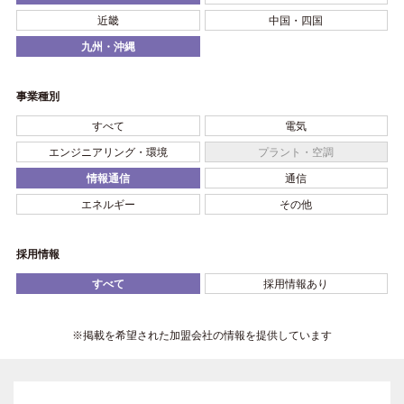
近畿
中国・四国
九州・沖縄
事業種別
すべて
電気
エンジニアリング・環境
プラント・空調
情報通信
通信
エネルギー
その他
採用情報
すべて
採用情報あり
※掲載を希望された加盟会社の情報を提供しています