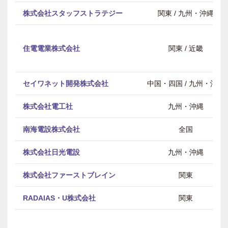
株式会社スタッフストラテジー
関東 / 九州・沖縄
住電電業株式会社
関東 / 近畿
セイワネット開発株式会社
中国・四国 / 九州・沖縄
株式会社電工社
九州・沖縄
南海電設株式会社
全国
株式会社日光電設
九州・沖縄
株式会社ファーストブレイン
関東
RADAIAS・U株式会社
関東