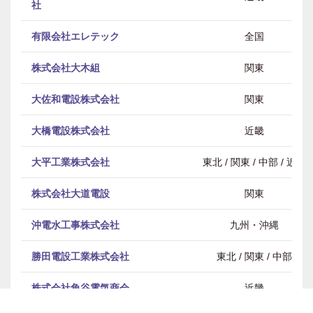
社
有限会社エレテック
全国
株式会社大木組
関東
大佐和電設株式会社
関東
大橋電設株式会社
近畿
大平工業株式会社
東北 / 関東 / 中部 / 近畿
株式会社大道電設
関東
沖電水工事株式会社
九州・沖縄
勝田電設工業株式会社
東北 / 関東 / 中部
株式会社角谷電気商会
近畿