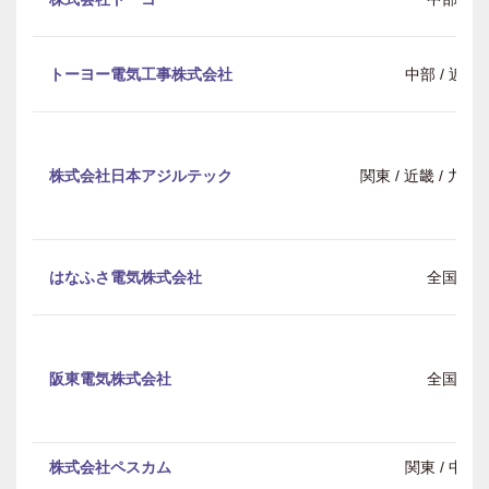
トーヨー電気工事株式会社
中部 / 近畿
株式会社日本アジルテック
関東 / 近畿 / 九
はなふさ電気株式会社
全国
阪東電気株式会社
全国
株式会社ペスカム
関東 / 中部