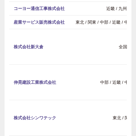
コーヨー通信工事株式会社
近畿 / 九州・
産業サービス販売株式会社
東北 / 関東 / 中部 / 近畿 / 中
株式会社新大倉
全国
伸晃建設工業株式会社
中部 / 近畿 / 中
株式会社シンワテック
東北 / 関東