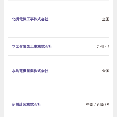
北摂電気工事株式会社
全国
マエダ電気工事株式会社
九州・沖縄
水島電機産業株式会社
全国
淀川計装株式会社
中部 / 近畿 / 中