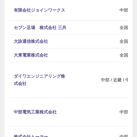
有限会社ジョインワークス
中部
セブン足場 株式会社 三共
全国
大詠通信株式会社
全国
大東電業株式会社
全国
ダイワエンジニアリング株
中部 / 近畿 / 中
式会社
中部電気工業株式会社
中部
株式会社トーヨー
中部