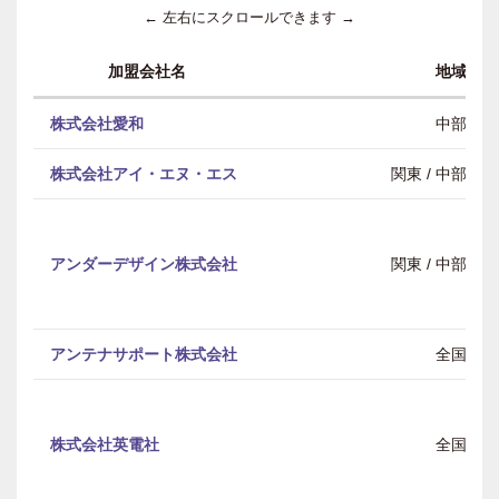
← 左右にスクロールできます →
加盟会社名
地域
株式会社愛和
中部
株式会社アイ・エヌ・エス
関東 / 中部 / 
アンダーデザイン株式会社
関東 / 中部 / 
アンテナサポート株式会社
全国
株式会社英電社
全国