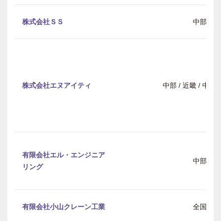
株式会社ＳＳ
中部
株式会社エヌアイティ
中部 / 近畿 / 中
有限会社エル・エンジニア
中部
リング
有限会社小山クレーン工業
全国