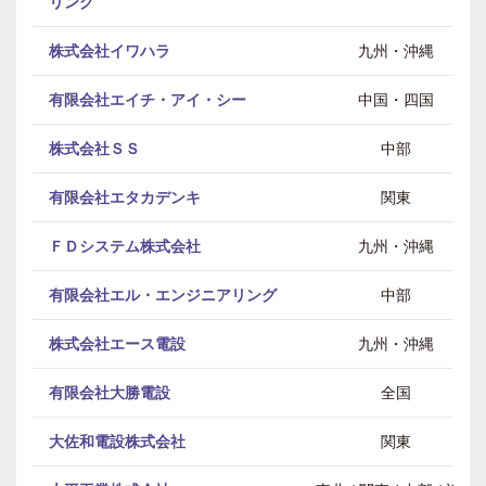
リング
株式会社イワハラ
九州・沖縄
有限会社エイチ・アイ・シー
中国・四国
株式会社ＳＳ
中部
有限会社エタカデンキ
関東
ＦＤシステム株式会社
九州・沖縄
有限会社エル・エンジニアリング
中部
株式会社エース電設
九州・沖縄
有限会社大勝電設
全国
大佐和電設株式会社
関東